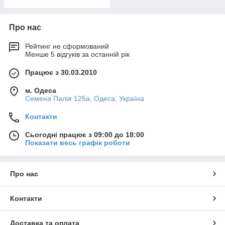
Про нас
Рейтинг не сформований
Менше 5 відгуків за останній рік
Працює з 30.03.2010
м. Одеса
Семена Палія 125а, Одеса, Україна
Контакти
Сьогодні працює з 09:00 до 18:00
Показати весь графік роботи
Про нас
Контакти
Доставка та оплата