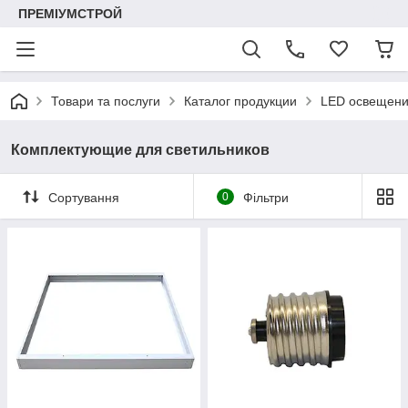
ПРЕМІУМСТРОЙ
Товари та послуги
Каталог продукции
LED освещен
Комплектующие для светильников
Сортування
0
Фільтри