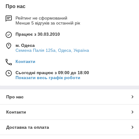
Про нас
Рейтинг не сформований
Менше 5 відгуків за останній рік
Працює з 30.03.2010
м. Одеса
Семена Палія 125а, Одеса, Україна
Контакти
Сьогодні працює з 09:00 до 18:00
Показати весь графік роботи
Про нас
Контакти
Доставка та оплата