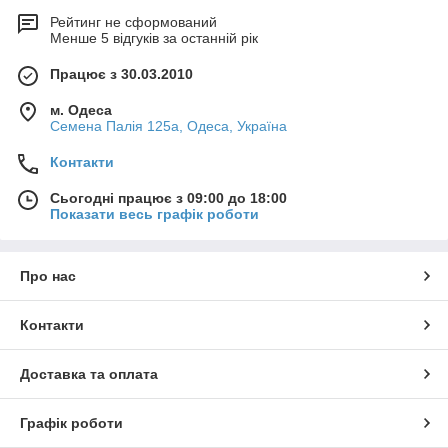
Рейтинг не сформований
Менше 5 відгуків за останній рік
Працює з 30.03.2010
м. Одеса
Семена Палія 125а, Одеса, Україна
Контакти
Сьогодні працює з 09:00 до 18:00
Показати весь графік роботи
Про нас
Контакти
Доставка та оплата
Графік роботи