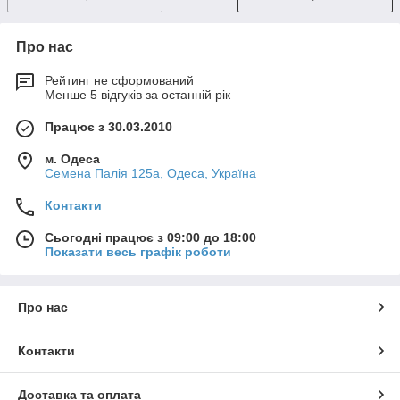
Про нас
Рейтинг не сформований
Менше 5 відгуків за останній рік
Працює з 30.03.2010
м. Одеса
Семена Палія 125а, Одеса, Україна
Контакти
Сьогодні працює з 09:00 до 18:00
Показати весь графік роботи
Про нас
Контакти
Доставка та оплата