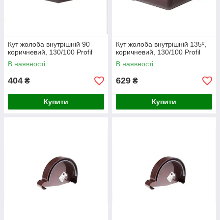
Кут жолоба внутрішній 90
Кут жолоба внутрішній 135º,
коричневий, 130/100 Profil
коричневий, 130/100 Profil
В наявності
В наявності
404
629
₴
₴
Купити
Купити