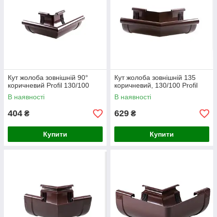
Кут жолоба зовнішній 90°
Кут жолоба зовнішній 135
коричневий Profil 130/100
коричневий, 130/100 Profil
В наявності
В наявності
404
629
₴
₴
Купити
Купити