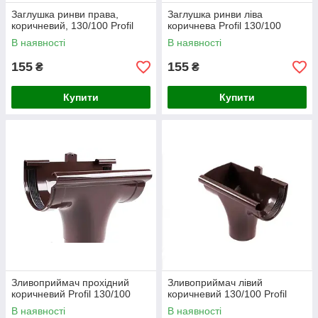
Заглушка ринви права,
Заглушка ринви ліва
коричневий, 130/100 Profil
коричнева Profil 130/100
В наявності
В наявності
155
155
₴
₴
Купити
Купити
Зливоприймач прохідний
Зливоприймач лівий
коричневий Profil 130/100
коричневий 130/100 Profil
В наявності
В наявності