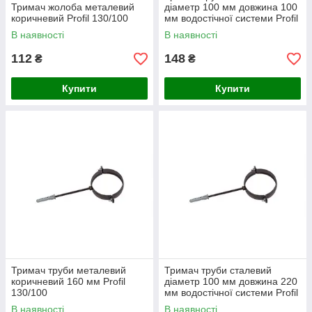
Тримач жолоба металевий
діаметр 100 мм довжина 100
коричневий Profil 130/100
мм водостічної системи Profil
130 мм Польща
В наявності
В наявності
112
148
₴
₴
Купити
Купити
Тримач труби металевий
Тримач труби сталевий
коричневий 160 мм Profil
діаметр 100 мм довжина 220
130/100
мм водостічної системи Profil
130 мм Польща
В наявності
В наявності