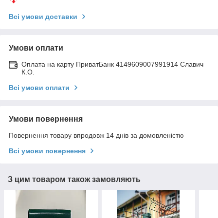
Всі умови доставки
Умови оплати
Оплата на карту ПриватБанк 4149609007991914 Славич
К.О.
Всі умови оплати
Умови повернення
Повернення товару впродовж 14 днів за домовленістю
Всі умови повернення
З цим товаром також замовляють