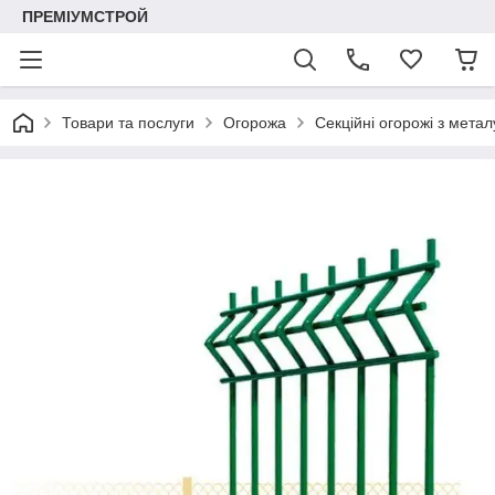
ПРЕМІУМСТРОЙ
Товари та послуги
Огорожа
Секційні огорожі з метал