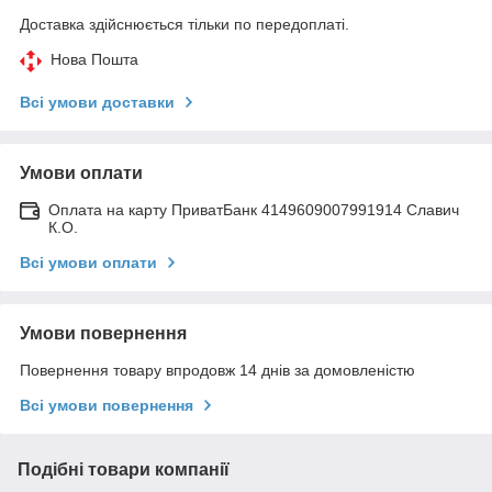
Доставка здійснюється тільки по передоплаті.
Нова Пошта
Всі умови доставки
Умови оплати
Оплата на карту ПриватБанк 4149609007991914 Славич
К.О.
Всі умови оплати
Умови повернення
Повернення товару впродовж 14 днів за домовленістю
Всі умови повернення
Подібні товари компанії