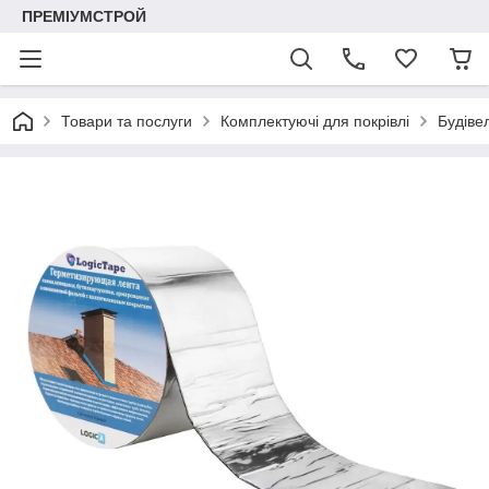
ПРЕМІУМСТРОЙ
Товари та послуги
Комплектуючі для покрівлі
Будівел