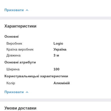
Приховати
Характеристики
Основні
Виробник
Logic
Країна виробник
Україна
Довжина
3 м
Основні атрибути
Ширина
100
Користувальницькі характеристики
Колір
Алюміній
Приховати
Умови доставки