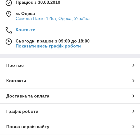
Працює з 30.03.2010
м. Одеса
Семена Палія 125а, Одеса, Україна
Контакти
Сьогодні працює з 09:00 до 18:00
Показати весь графік роботи
Про нас
Контакти
Доставка та оплата
Графік роботи
Повна версія сайту