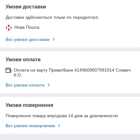
Умови доставки
Доставка здійснюється тільки по передоплаті.
Нова Пошта
Всі умови доставки
Умови оплати
Оплата на карту ПриватБанк 4149609007991914 Славич
К.О.
Всі умови оплати
Умови повернення
Повернення товару впродовж 14 днів за домовленістю
Всі умови повернення