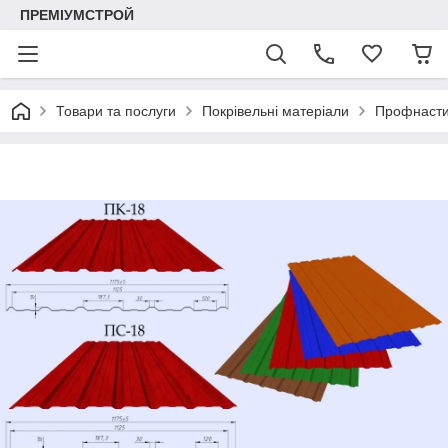
ПРЕМІУМСТРОЙ
Товари та послуги
Покрівельні матеріали
Профнастил 