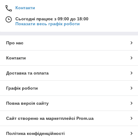
Контакти
Сьогодні працює з 09:00 до 18:00
Показати весь графік роботи
Про нас
Контакти
Доставка та оплата
Графік роботи
Повна версія сайту
Сайт створено на маркетплейсі
Prom.ua
Політика конфіденційності