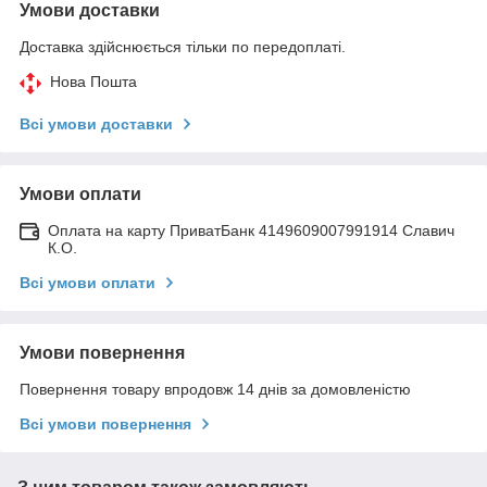
Умови доставки
Доставка здійснюється тільки по передоплаті.
Нова Пошта
Всі умови доставки
Умови оплати
Оплата на карту ПриватБанк 4149609007991914 Славич
К.О.
Всі умови оплати
Умови повернення
Повернення товару впродовж 14 днів за домовленістю
Всі умови повернення