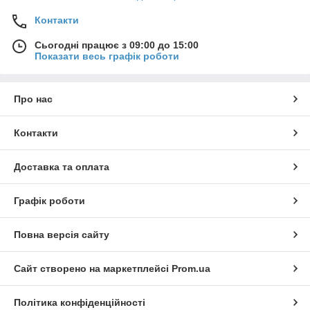
Контакти
Сьогодні працює з 09:00 до 15:00
Показати весь графік роботи
Про нас
Контакти
Доставка та оплата
Графік роботи
Повна версія сайту
Сайт створено на маркетплейсі
Prom.ua
Політика конфіденційності