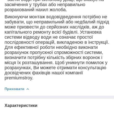
засмічення у трубах або неправильно
розрахований нахил жолоба.
Виконуючи монтаж водовідведення потрібно не
забувати, що неправильний або недбалий підхід
може призвести до серйозних наслідків, аж до
капітального ремонту всієї будівлі. Установка
системи відводу води не означає простої
послідовності операцій, викладеною в інструкції.
Для ефективної роботи необхідно виконати
розрахунок пропускної спроможності системи,
визначити потрібну кількість збірних воронок і
місця їх розташування. Щоб уникнути помилок у
розрахунках, Ви можете отримати консультацію
досвідчених фахівців нашої компанії
premiumstroy.
Приховати
Характеристики