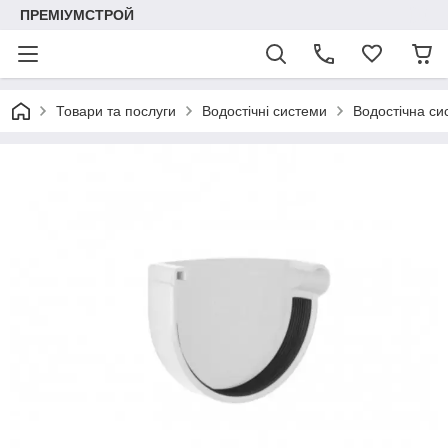
ПРЕМІУМСТРОЙ
Товари та послуги
Водостічні системи
Водостічна си