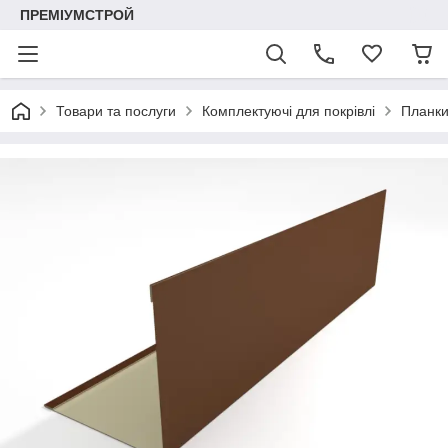
ПРЕМІУМСТРОЙ
Товари та послуги
Комплектуючі для покрівлі
Планки