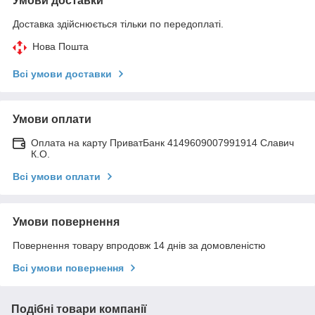
Умови доставки
Доставка здійснюється тільки по передоплаті.
Нова Пошта
Всі умови доставки
Умови оплати
Оплата на карту ПриватБанк 4149609007991914 Славич
К.О.
Всі умови оплати
Умови повернення
Повернення товару впродовж 14 днів за домовленістю
Всі умови повернення
Подібні товари компанії