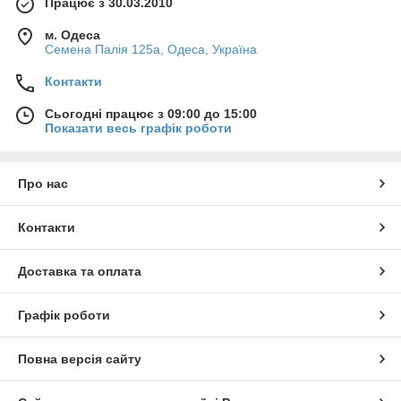
Працює з 30.03.2010
м. Одеса
Семена Палія 125а, Одеса, Україна
Контакти
Сьогодні працює з 09:00 до 15:00
Показати весь графік роботи
Про нас
Контакти
Доставка та оплата
Графік роботи
Повна версія сайту