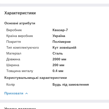
Характеристики
Основні атрибути
Виробник
Квазар-7
Країна виробник
Україна
Покриття
Полімерне
Тип комплектуючого
Кут зовнішній
Матеріал
Сталь
Довжина
2000 мм
Ширина
200 мм
Товщина металу
0.4 мм
Користувальницькі характеристики
Колір
Будь під замовлення
Приховати