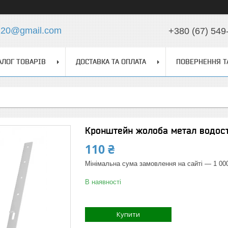
z20@gmail.com
+380 (67) 549
АЛОГ ТОВАРІВ
ДОСТАВКА ТА ОПЛАТА
ПОВЕРНЕННЯ Т
Кронштейн жолоба метал водост
110 ₴
Мінімальна сума замовлення на сайті — 1 00
В наявності
Купити