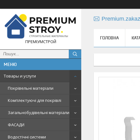
Premium.zaka
ГОЛОВНА
КАТ
ПРЕМІУМСТРОЙ
Товары и услуги
Покрівельні матеріали
Комплектуючі для покрівлі
Загальнобудівельні матеріали
ФАСАДИ
Водостічні системи