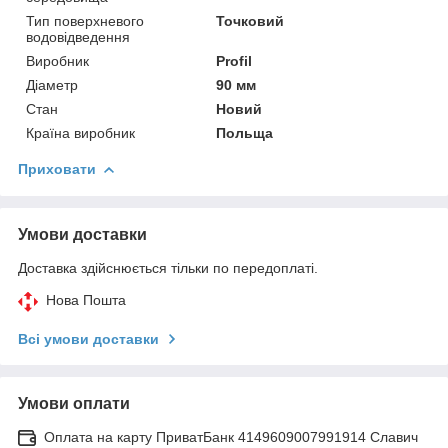
Тип поверхневого
Точковий
водовідведення
Виробник
Profil
Діаметр
90 мм
Стан
Новий
Країна виробник
Польща
Приховати
Умови доставки
Доставка здійснюється тільки по передоплаті.
Нова Пошта
Всі умови доставки
Умови оплати
Оплата на карту ПриватБанк 4149609007991914 Славич