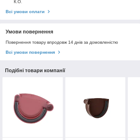
К.О.
Всі умови оплати
Умови повернення
Повернення товару впродовж 14 днів за домовленістю
Всі умови повернення
Подібні товари компанії