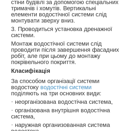
стіни будівлі за допомогою спеціальних
тримачів і хомутів. Вертикальні
елементи водостічної системи слід
монтувати зверху вниз.
3. Проводиться установка дренажної
системи.
Монтаж водостічної системи слід
проводити після завершення фасадних
робіт, але при цьому до монтажу
покрівельного покриття.
Класифікація
За способом організації системи
водостоку
водостічні системи
поділяють на три основних види:
· неорганізована водостічна система,
· організована внутрішня водостічна
система,
· наружная организованная система