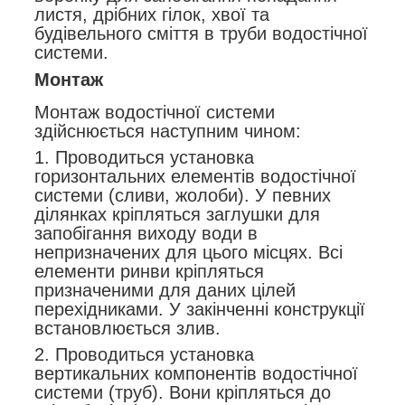
листя, дрібних гілок, хвої та
будівельного сміття в труби водостічної
системи.
Монтаж
Монтаж водостічної системи
здійснюється наступним чином:
1. Проводиться установка
горизонтальних елементів водостічної
системи (сливи, жолоби). У певних
ділянках кріпляться заглушки для
запобігання виходу води в
непризначених для цього місцях. Всі
елементи ринви кріпляться
призначеними для даних цілей
перехідниками. У закінченні конструкції
встановлюється злив.
2. Проводиться установка
вертикальних компонентів водостічної
системи (труб). Вони кріпляться до