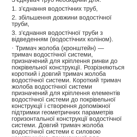
1. з'єднання водостічних труб,
2. збільшення довжини водостічної
труби,
3. з'єднання водостічної труби з
відведенням (водостічних коліном).
· Тримач жолоба (кронштейн) —
тримач водостічної системи,
призначений для кріплення ринви до
покрівельної конструкції. Розрізняються
короткий і довгий тримач жолоба
водостічної системи. Короткий тримач
жолоба водостічної системи
призначений для кріплення елементів
водостічної системи до покрівельної
конструкції і створення допоміжної
підтримки геометричних параметрів
горизонтальної конструкції водостічної
системи. Довгий тримач жолоба
водостічної системи є силовою