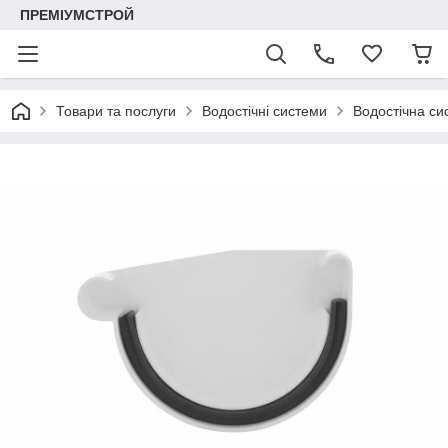
ПРЕМІУМСТРОЙ
Товари та послуги
Водостічні системи
Водостічна си