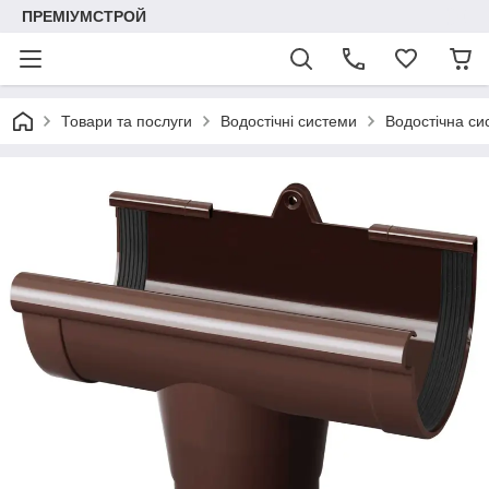
ПРЕМІУМСТРОЙ
Товари та послуги
Водостічні системи
Водостічна си