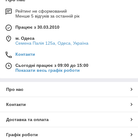
Рейтинг не сформований
Менше 5 відгуків за останній рік
Працює з 30.03.2010
м. Одеса
Семена Палія 125а, Одеса, Україна
Контакти
Сьогодні працює з 09:00 до 15:00
Показати весь графік роботи
Про нас
Контакти
Доставка та оплата
Графік роботи