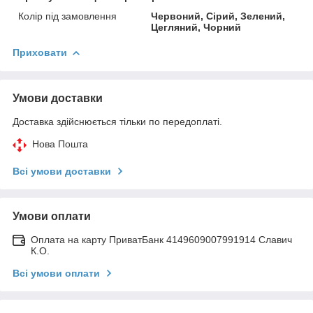
Колір під замовлення
Червоний, Сірий, Зелений,
Цегляний, Чорний
Приховати
Умови доставки
Доставка здійснюється тільки по передоплаті.
Нова Пошта
Всі умови доставки
Умови оплати
Оплата на карту ПриватБанк 4149609007991914 Славич
К.О.
Всі умови оплати