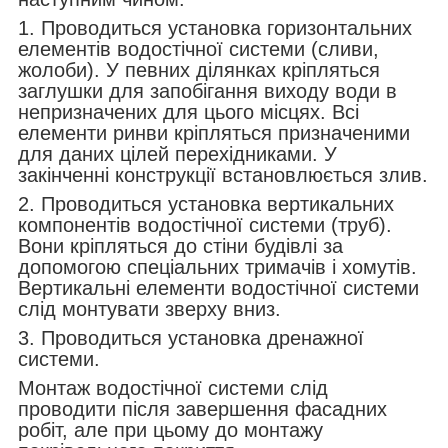
1. Проводиться установка горизонтальних
елементів водостічної системи (сливи,
жолоби). У певних ділянках кріпляться
заглушки для запобігання виходу води в
непризначених для цього місцях. Всі
елементи ринви кріпляться призначеними
для даних цілей перехідниками. У
закінченні конструкції встановлюється злив.
2. Проводиться установка вертикальних
компонентів водостічної системи (труб).
Вони кріпляться до стіни будівлі за
допомогою спеціальних тримачів і хомутів.
Вертикальні елементи водостічної системи
слід монтувати зверху вниз.
3. Проводиться установка дренажної
системи.
Монтаж водостічної системи слід
проводити після завершення фасадних
робіт, але при цьому до монтажу