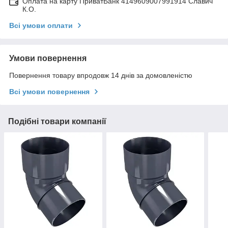
Оплата на карту ПриватБанк 4149609007991914 Славич
К.О.
Всі умови оплати
Умови повернення
Повернення товару впродовж 14 днів за домовленістю
Всі умови повернення
Подібні товари компанії