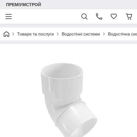
ПРЕМІУМСТРОЙ
Товари та послуги
Водостічні системи
Водостічна с