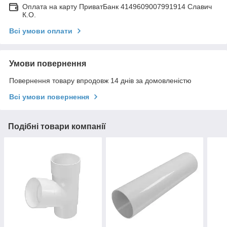
Оплата на карту ПриватБанк 4149609007991914 Славич
К.О.
Всі умови оплати
Умови повернення
Повернення товару впродовж 14 днів за домовленістю
Всі умови повернення
Подібні товари компанії