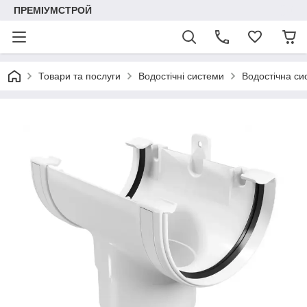
ПРЕМІУМСТРОЙ
Товари та послуги
Водостічні системи
Водостічна с