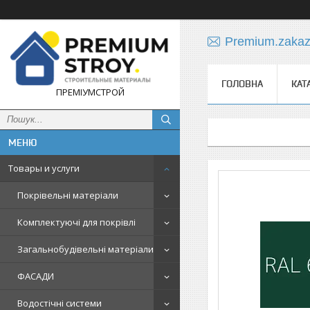
Premium.zaka
ГОЛОВНА
КАТ
ПРЕМІУМСТРОЙ
Товары и услуги
Покрівельні матеріали
Комплектуючі для покрівлі
Загальнобудівельні матеріали
ФАСАДИ
Водостічні системи