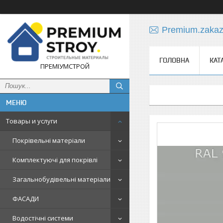
Premium.zaka
ГОЛОВНА
КАТ
ПРЕМІУМСТРОЙ
Товары и услуги
Покрівельні матеріали
Комплектуючі для покрівлі
Загальнобудівельні матеріали
ФАСАДИ
Водостічні системи