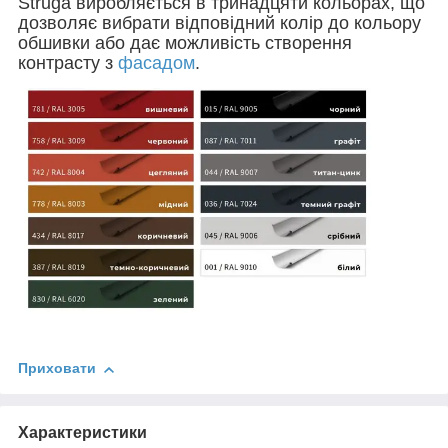
Struga виробляється в тринадцяти кольорах, що
дозволяє вибрати відповідний колір до кольору
обшивки або дає можливість створення
контрасту з
фасадом
.
Приховати
Характеристики