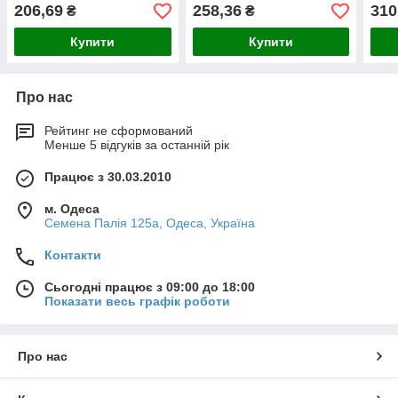
206,69
258,36
310
₴
₴
Купити
Купити
Про нас
Рейтинг не сформований
Менше 5 відгуків за останній рік
Працює з 30.03.2010
м. Одеса
Семена Палія 125а, Одеса, Україна
Контакти
Сьогодні працює з 09:00 до 18:00
Показати весь графік роботи
Про нас