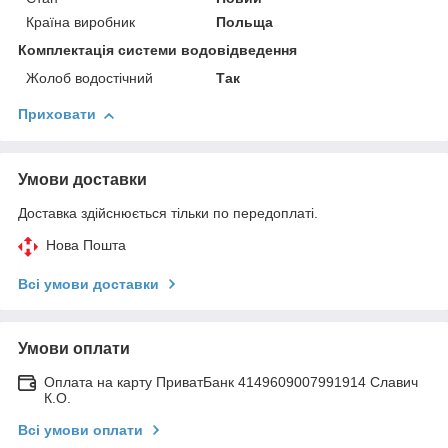
Країна виробник
Польща
Комплектація системи водовідведення
Жолоб водостічний
Так
Приховати
Умови доставки
Доставка здійснюється тільки по передоплаті.
Нова Пошта
Всі умови доставки
Умови оплати
Оплата на карту ПриватБанк 4149609007991914 Славич
К.О.
Всі умови оплати