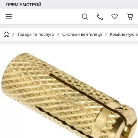
ПРЕМІУМСТРОЙ
Товари та послуги
Системи вентиляції
Комплектуючі 