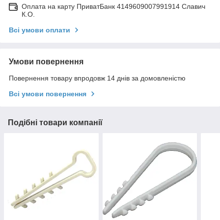
Оплата на карту ПриватБанк 4149609007991914 Славич
К.О.
Всі умови оплати
Умови повернення
Повернення товару впродовж 14 днів за домовленістю
Всі умови повернення
Подібні товари компанії