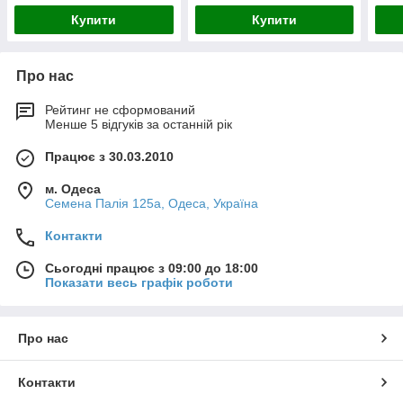
Купити
Купити
Про нас
Рейтинг не сформований
Менше 5 відгуків за останній рік
Працює з 30.03.2010
м. Одеса
Семена Палія 125а, Одеса, Україна
Контакти
Сьогодні працює з 09:00 до 18:00
Показати весь графік роботи
Про нас
Контакти