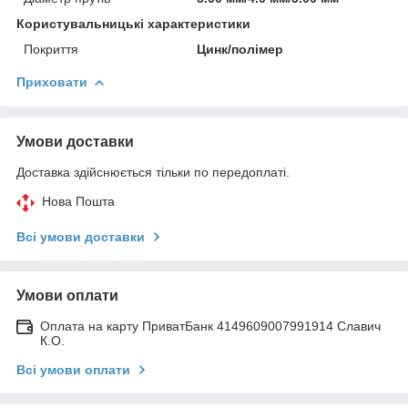
Користувальницькі характеристики
Покриття
Цинк/полімер
Приховати
Умови доставки
Доставка здійснюється тільки по передоплаті.
Нова Пошта
Всі умови доставки
Умови оплати
Оплата на карту ПриватБанк 4149609007991914 Славич
К.О.
Всі умови оплати