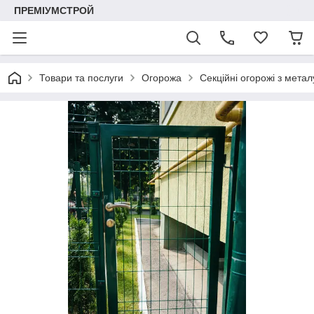
ПРЕМІУМСТРОЙ
Товари та послуги
Огорожа
Секційні огорожі з метал