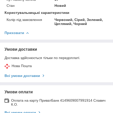
Стан
Новий
Користувальницькі характеристики
Колір під замовлення
Червоний, Сірий, Зелений,
Цегляний, Чорний
Приховати
Умови доставки
Доставка здійснюється тільки по передоплаті.
Нова Пошта
Всі умови доставки
Умови оплати
Оплата на карту ПриватБанк 4149609007991914 Славич
К.О.
Всі умови оплати