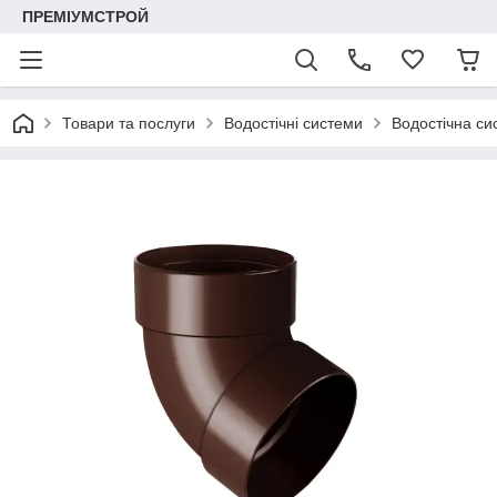
ПРЕМІУМСТРОЙ
Товари та послуги
Водостічні системи
Водостічна си