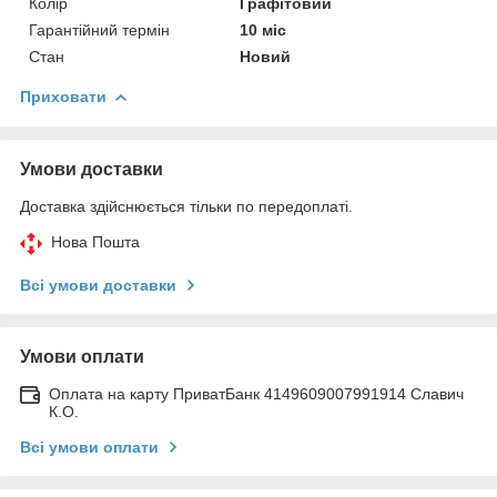
Колір
Графітовий
Гарантійний термін
10 міс
Стан
Новий
Приховати
Умови доставки
Доставка здійснюється тільки по передоплаті.
Нова Пошта
Всі умови доставки
Умови оплати
Оплата на карту ПриватБанк 4149609007991914 Славич
К.О.
Всі умови оплати