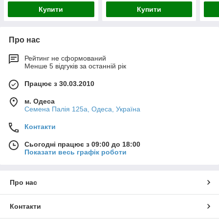
Купити
Купити
Про нас
Рейтинг не сформований
Менше 5 відгуків за останній рік
Працює з 30.03.2010
м. Одеса
Семена Палія 125а, Одеса, Україна
Контакти
Сьогодні працює з 09:00 до 18:00
Показати весь графік роботи
Про нас
Контакти