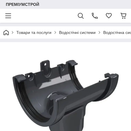
ПРЕМІУМСТРОЙ
Товари та послуги
Водостічні системи
Водостічна си