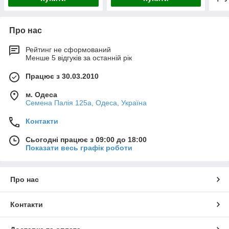
Про нас
Рейтинг не сформований
Менше 5 відгуків за останній рік
Працює з 30.03.2010
м. Одеса
Семена Палія 125а, Одеса, Україна
Контакти
Сьогодні працює з 09:00 до 18:00
Показати весь графік роботи
Про нас
Контакти