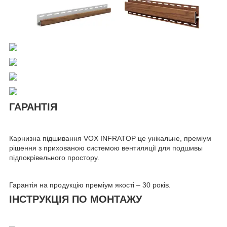
ГАРАНТІЯ
Карнизна підшивання VOX INFRATOP це унікальне, преміум
рішення з прихованою системою вентиляції для подшивы
підпокрівельного простору.
Гарантія на продукцію преміум якості – 30 років.
ІНСТРУКЦІЯ ПО МОНТАЖУ