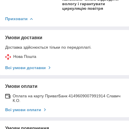
вологу і гарантувати
циркуляцію повітря
Приховати
Умови доставки
Доставка здійснюється тільки по передоплаті.
Нова Пошта
Всі умови доставки
Умови оплати
Оплата на карту ПриватБанк 4149609007991914 Славич
К.О.
Всі умови оплати
Умови повернення